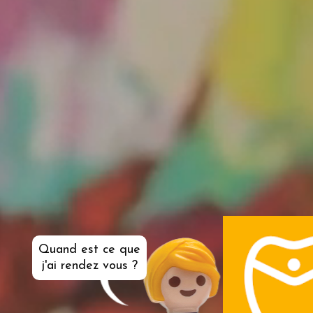
Quand est ce que
j'ai rendez vous ?