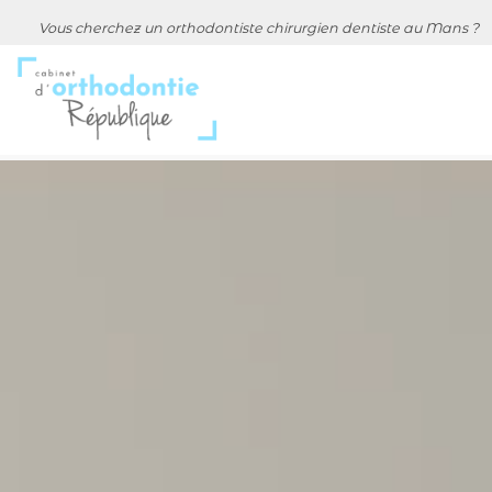
Vous cherchez un orthodontiste chirurgien dentiste au Mans ?