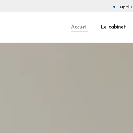
Appli 
Accueil
Le cabinet