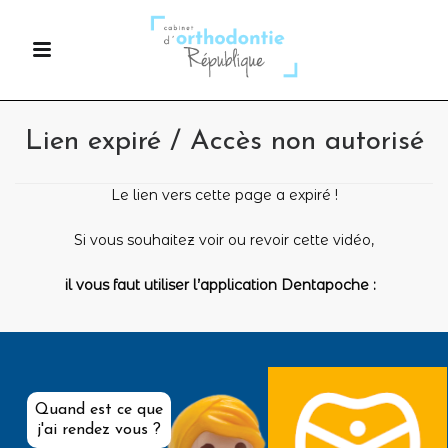
Lien expiré / Accès non autorisé
Le lien vers cette page a expiré !
Si vous souhaitez voir ou revoir cette vidéo,
il vous faut utiliser l’application Dentapoche :
Quand est ce que
j'ai rendez vous ?