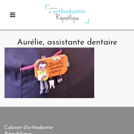
Aurélie, assistante dentaire
Cabinet d'orthodontie