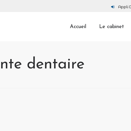
Appli 
Accueil
Le cabinet
ante dentaire