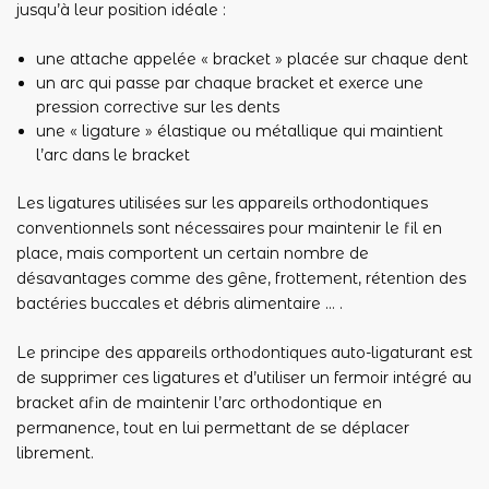
jusqu’à leur position idéale :
une attache appelée « bracket » placée sur chaque dent
un arc qui passe par chaque bracket et exerce une
pression corrective sur les dents
une « ligature » élastique ou métallique qui maintient
l’arc dans le bracket
Les ligatures utilisées sur les appareils orthodontiques
conventionnels sont nécessaires pour maintenir le fil en
place, mais comportent un certain nombre de
désavantages comme des gêne, frottement, rétention des
bactéries buccales et débris alimentaire … .
Le principe des appareils orthodontiques auto-ligaturant est
de supprimer ces ligatures et d’utiliser un fermoir intégré au
bracket afin de maintenir l’arc orthodontique en
permanence, tout en lui permettant de se déplacer
librement.