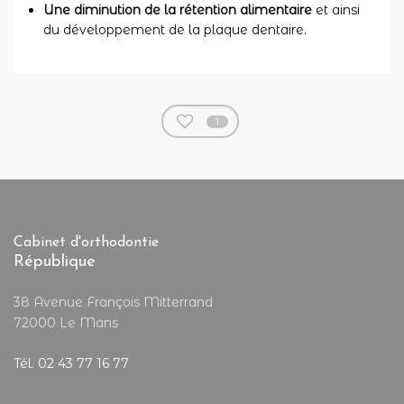
Une diminution de la rétention alimentaire
et ainsi
du développement de la plaque dentaire.
1
Cabinet d'orthodontie
République
38 Avenue François Mitterrand
72000 Le Mans
Tél. 02 43 77 16 77