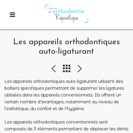
Les appareils orthodontiques
auto-ligaturant
Les appareils orthodontiques auto-ligaturant utilisent des
boîtiers spécifiques permettant de supprimer les ligatures
utilisées dans les appareils conventionnels. Ils offrent un
certain nombre d’avantages, notamment au niveau de
l’esthétique, du confort et de l’hygiène.
Les appareils orthodontiques conventionnels sont
composés de 3 éléments permettant de déplacer les dents