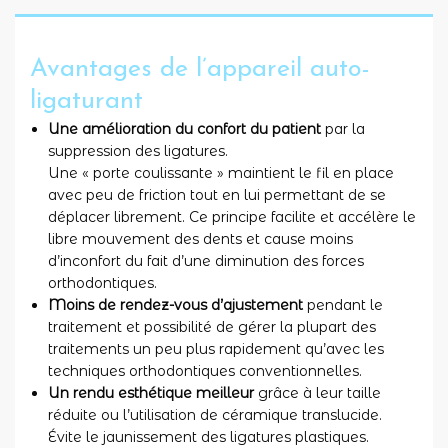
Avantages de l’appareil auto-
ligaturant
Une amélioration du confort du patient
par la
suppression des ligatures.
Une « porte coulissante » maintient le fil en place
avec peu de friction tout en lui permettant de se
déplacer librement. Ce principe facilite et accélère le
libre mouvement des dents et cause moins
d’inconfort du fait d’une diminution des forces
orthodontiques.
Moins de rendez-vous d’ajustement
pendant le
traitement et possibilité de gérer la plupart des
traitements un peu plus rapidement qu’avec les
techniques orthodontiques conventionnelles.
Un rendu esthétique meilleur
grâce à leur taille
réduite ou l’utilisation de céramique translucide.
Évite le jaunissement des ligatures plastiques.