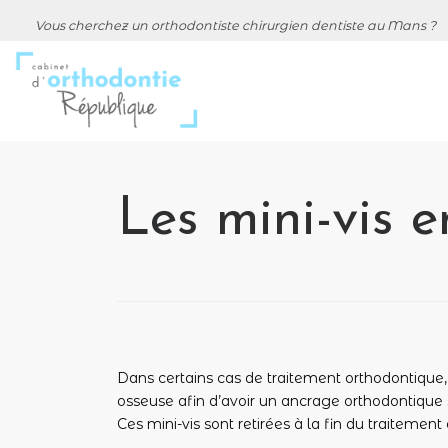
Vous cherchez un orthodontiste chirurgien dentiste au Mans ?
Les mini-vis 
Dans certains cas de traitement orthodontique, 
osseuse afin d’avoir un ancrage orthodontique s
Ces mini-vis sont retirées à la fin du traitement