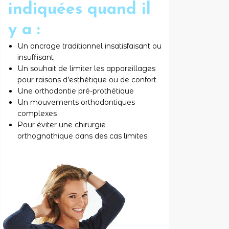
indiquées quand il
y a :
Un ancrage traditionnel insatisfaisant ou
insuffisant
Un souhait de limiter les appareillages
pour raisons d’esthétique ou de confort
Une orthodontie pré-prothétique
Un mouvements orthodontiques
complexes
Pour éviter une chirurgie
orthognathique dans des cas limites