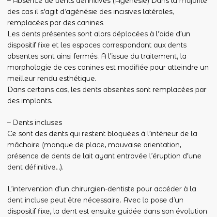
– Absence de dents définitives (Agénésie) Dans la majorité
des cas il s’agit d’agénésie des incisives latérales,
remplacées par des canines.
Les dents présentes sont alors déplacées à l’aide d’un
dispositif fixe et les espaces correspondant aux dents
absentes sont ainsi fermés. A l’issue du traitement, la
morphologie de ces canines est modifiée pour atteindre un
meilleur rendu esthétique.
Dans certains cas, les dents absentes sont remplacées par
des implants.
– Dents incluses
Ce sont des dents qui restent bloquées à l’intérieur de la
mâchoire (manque de place, mauvaise orientation,
présence de dents de lait ayant entravée l’éruption d’une
dent définitive…).
L’intervention d’un chirurgien-dentiste pour accéder à la
dent incluse peut être nécessaire. Avec la pose d’un
dispositif fixe, la dent est ensuite guidée dans son évolution