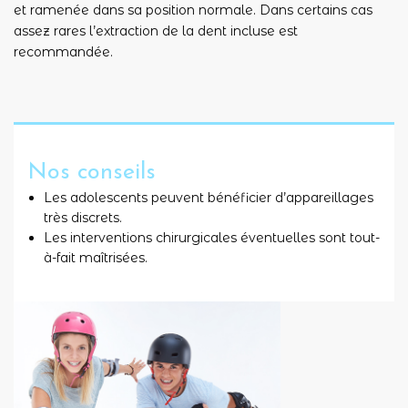
et ramenée dans sa position normale. Dans certains cas
assez rares l’extraction de la dent incluse est
recommandée.
Nos conseils
Les adolescents peuvent bénéficier d’appareillages
très discrets.
Les interventions chirurgicales éventuelles sont tout-
à-fait maîtrisées.