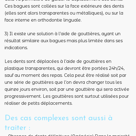
Ces bagues sont collées sur la face extérieure des dents
(elles sont alors transparentes ou métalliques), ou sur la
face interne en orthodontie linguale.
3) Il existe une solution à l’aide de gouttières, ayant un
résultat similaire aux bagues mais plus limitée dans ses
indications.
Les dents sont déplacées à l’aide de gouttières en
plastique transparentes, qui devront être portées 24h/24,
sauf au moment des repas. Cela peut être réalisé soit par
une série de gouttières que l’on devra changer tous les
quinze jours environ, soit par une gouttière qui sera activée
progressivement. Les gouttières sont surtout utilisées pour
réaliser de petits déplacements.
Des cas complexes sont aussi à
traiter :