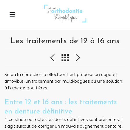
Les traitements de 12 à 16 ans
Selon la correction à effectuer il est proposé un appareil
amovible, un traitement par multi-bagues ou une solution
à l’aide de gouttières.
Entre 12 et 16 ans : les traitements
en denture définitive
A ce stade où toutes les dents définitives sont présentes, il
s’agit surtout de corriger un mauvais alignement dentaire,