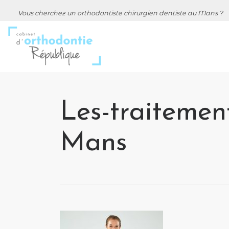
Vous cherchez un orthodontiste chirurgien dentiste au Mans ?
Les-traitemen
Mans